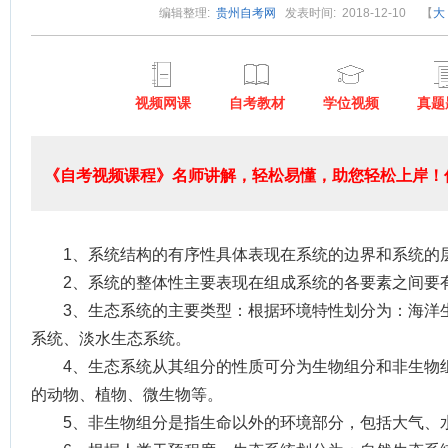
编辑整理:
贵州自考网
发表时间: 2018-12-10
【
大
视频网课
自考教材
学位视频
真题
《自考视频课程》名师讲解，轻松易懂，助您轻松上岸！低
1、系统结构的有序性具体表现在系统的边界和系统的
2、系统的整体性主要表现在组成系统的各要素之间要
3、生态系统的主要类型：根据环境特性划分为：海洋
系统、淡水生态系统。
4、生态系统从其组分的性质可分为生物组分和非生物
的动物、植物、微生物等。
5、非生物组分是指生命以外的环境部分，包括大气、