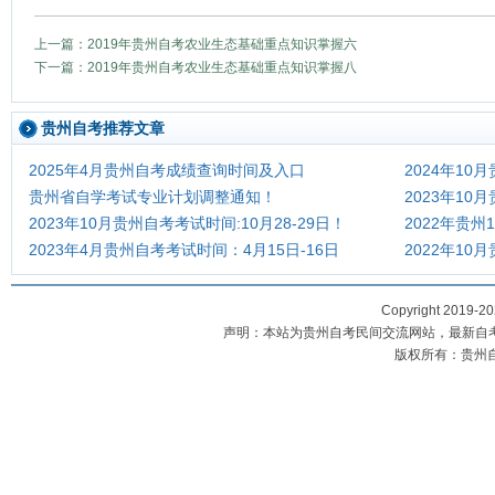
上一篇：2019年贵州自考农业生态基础重点知识掌握六
下一篇：2019年贵州自考农业生态基础重点知识掌握八
贵州自考推荐文章
2025年4月贵州自考成绩查询时间及入口
2024年10
贵州省自学考试专业计划调整通知！
2023年1
2023年10月贵州自考考试时间:10月28-29日！
2022年贵
2023年4月贵州自考考试时间：4月15日-16日
2022年1
Copyright 2019-2
声明：本站为贵州自考民间交流网站，最新自
版权所有：贵州自考