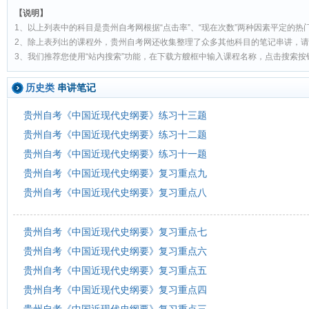
【说明】
1、以上列表中的科目是贵州自考网根据“点击率”、“现在次数”两种因素平定的热
2、除上表列出的课程外，贵州自考网还收集整理了众多其他科目的笔记串讲，
3、我们推荐您使用“站内搜索”功能，在下载方艘框中输入课程名称，点击搜索
历史类
串讲笔记
贵州自考《中国近现代史纲要》练习十三题
贵州自考《中国近现代史纲要》练习十二题
贵州自考《中国近现代史纲要》练习十一题
贵州自考《中国近现代史纲要》复习重点九
贵州自考《中国近现代史纲要》复习重点八
贵州自考《中国近现代史纲要》复习重点七
贵州自考《中国近现代史纲要》复习重点六
贵州自考《中国近现代史纲要》复习重点五
贵州自考《中国近现代史纲要》复习重点四