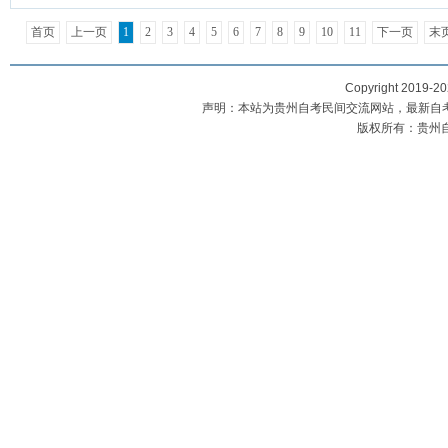
首页
上一页
1
2
3
4
5
6
7
8
9
10
11
下一页
末
Copyright 2019-2
声明：本站为贵州自考民间交流网站，最新自
版权所有：贵州自考