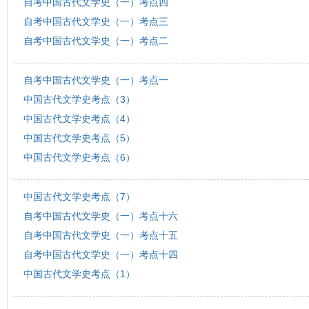
自考中国古代文学史（一）考点四
自考中国古代文学史（一）考点三
自考中国古代文学史（一）考点二
自考中国古代文学史（一）考点一
中国古代文学史考点（3）
中国古代文学史考点（4）
中国古代文学史考点（5）
中国古代文学史考点（6）
中国古代文学史考点（7）
自考中国古代文学史（一）考点十六
自考中国古代文学史（一）考点十五
自考中国古代文学史（一）考点十四
中国古代文学史考点（1）