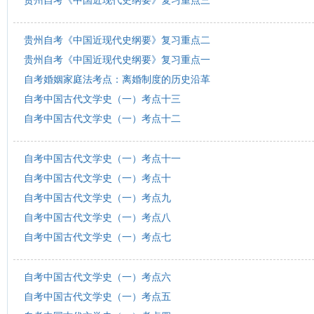
贵州自考《中国近现代史纲要》复习重点三
贵州自考《中国近现代史纲要》复习重点二
贵州自考《中国近现代史纲要》复习重点一
自考婚姻家庭法考点：离婚制度的历史沿革
自考中国古代文学史（一）考点十三
自考中国古代文学史（一）考点十二
自考中国古代文学史（一）考点十一
自考中国古代文学史（一）考点十
自考中国古代文学史（一）考点九
自考中国古代文学史（一）考点八
自考中国古代文学史（一）考点七
自考中国古代文学史（一）考点六
自考中国古代文学史（一）考点五