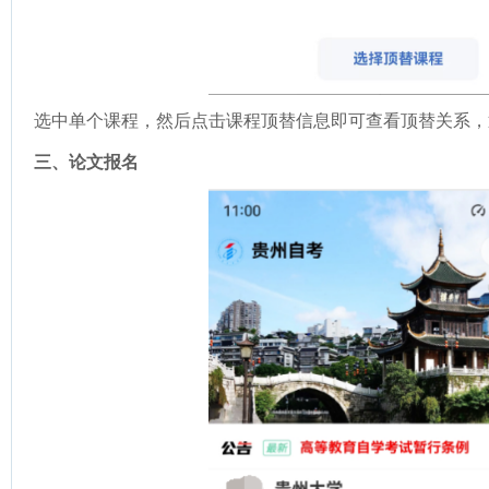
选中单个课程，然后点击课程顶替信息即可查看顶替关系，
三、论文报名