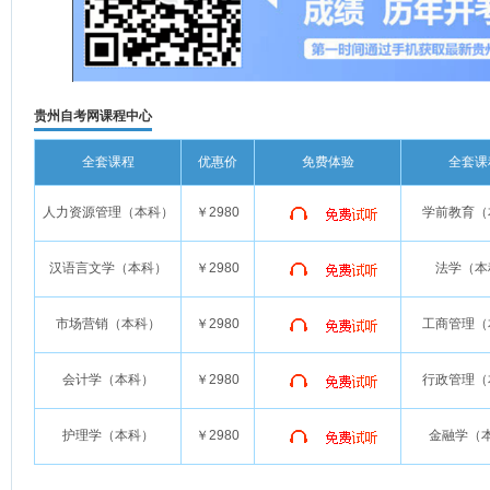
贵州自考网课程中心
全套课程
优惠价
免费体验
全套课
人力资源管理（本科）
￥2980
学前教育（
汉语言文学（本科）
￥2980
法学（本
市场营销（本科）
￥2980
工商管理（
会计学（本科）
￥2980
行政管理（
护理学（本科）
￥2980
金融学（