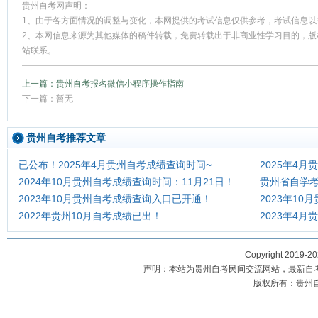
贵州自考网声明：
1、由于各方面情况的调整与变化，本网提供的考试信息仅供参考，考试信息以
2、本网信息来源为其他媒体的稿件转载，免费转载出于非商业性学习目的，版
站联系。
上一篇：贵州自考报名微信小程序操作指南
下一篇：暂无
贵州自考推荐文章
已公布！2025年4月贵州自考成绩查询时间~
2025年4
2024年10月贵州自考成绩查询时间：11月21日！
贵州省自学
2023年10月贵州自考成绩查询入口已开通！
2023年10
2022年贵州10月自考成绩已出！
2023年4月
Copyright 2019-2
声明：本站为贵州自考民间交流网站，最新自
版权所有：贵州自考