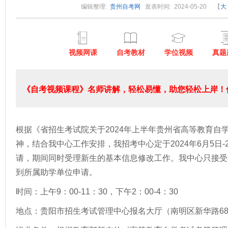
编辑整理:
贵州自考网
发表时间: 2024-05-20
【
大
视频网课
自考教材
学位视频
真题
《自考视频课程》名师讲解，轻松易懂，助您轻松上岸！低
根据《省招生考试院关于2024年上半年贵州省高等教育自
神，结合我中心工作安排，我招考中心定于2024年6月5日-
请，期间同时受理新生的基本信息修改工作。我中心只接受
到所属助学单位申请。
时间：上午9：00-11：30，下午2：00-4：30
地点：贵阳市招生考试管理中心报名大厅（南明区新华路6