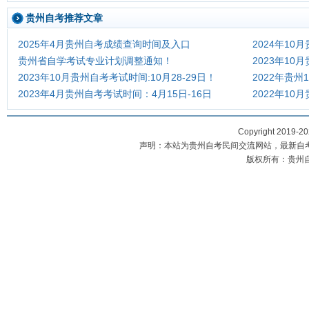
贵州自考推荐文章
2025年4月贵州自考成绩查询时间及入口
2024年10
贵州省自学考试专业计划调整通知！
2023年1
2023年10月贵州自考考试时间:10月28-29日！
2022年贵
2023年4月贵州自考考试时间：4月15日-16日
2022年1
Copyright 2019-2
声明：本站为贵州自考民间交流网站，最新自
版权所有：贵州自考