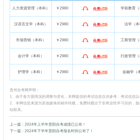
人力资源管理（本科）
￥2980
学前教育（
汉语言文学（本科）
￥2980
法学（本
市场营销（本科）
￥2980
工商管理（
会计学（本科）
￥2980
行政管理（
护理学（本科）
￥2980
金融学（
贵州自考网声明：
1、由于各方面情况的调整与变化，本网提供的考试信息仅供参考，考试信息以
2、本网信息来源为其他媒体的稿件转载，免费转载出于非商业性学习目的，版
站联系。
上一篇：2024年上半年贵阳自考成绩已公布！
下一篇：2024年下半年贵阳自考报名时间公布了！