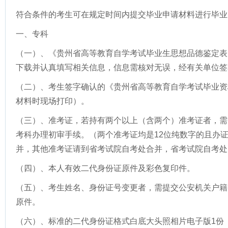
符合条件的考生可在规定时间内提交毕业申请材料进行毕业
一、专科
（一）、《贵州省高等教育自学考试毕业生思想品德鉴定表
下载并认真填写相关信息，信息需核对无误，经有关单位签
（二）、考生签字确认的《贵州省高等教育自学考试毕业资
材料时现场打印）。
（三）、准考证，若持有两个以上（含两个）准考证者，需
考科办理初审手续。（两个准考证均是12位纯数字的且办证
并，其他准考证请到省考试院自考处合并，省考试院自考处电话
（四）、本人有效二代身份证原件及彩色复印件。
（五）、考生姓名、身份证号变更者，需提交公安机关户籍
原件。
（六）、标准的二代身份证格式白底大头照相片电子版1份（